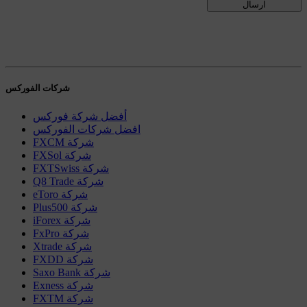
شركات الفوركس
أفضل شركة فوركس
افضل شركات الفوركس
FXCM شركة
FXSol شركة
FXTSwiss شركة
Q8 Trade شركة
eToro شركة
Plus500 شركة
iForex شركة
FxPro شركة
Xtrade شركة
FXDD شركة
Saxo Bank شركة
Exness شركة
FXTM شركة