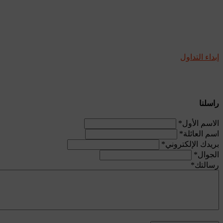
إبداء التداول
راسلنا
الاسم الأول
*
اسم العائلة
*
بريدك الإلكتروني
*
الجوال
*
رسالتك
*