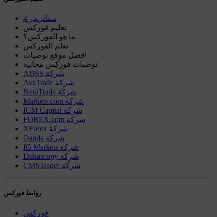
ميتاتريدر 4
تعليم فوركس
ما هو الفوركس؟
تعلم الفوركس
افضل موقع توصيات
توصيات فوركس مجانية
ADSS شركة
AvaTrade شركة
NetoTrade شركة
Markets.com شركة
ICM Capital شركة
FOREX.com شركة
XForex شركة
Oanda شركة
IG Markets شركة
Dukascopy شركة
CMSTrader شركة
روابط فوركس
فوركس