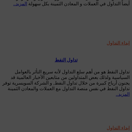
أيضاً التداول في العملات و المعادن الثمينة بكل سهولة
المزيد..
إبداء التداول
تداول النفط
تداول النفط هو من أهم سلع التداول لأنه سريع التأثر بالعوامل
السياسية ولذلك بعض المتداولين من متابعين الأخبار العالمية قد
يجنون أرباح كبيرة من خلال تداول النفط, و الشركة السويسرية توفر
تداول النفط في نفس منصة التداول مع العملات والمعادن الثمينة
المزيد..
إبداء التداول